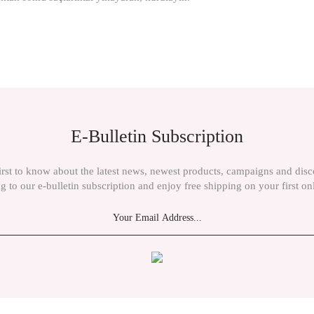
E-Bulletin Subscription
irst to know about the latest news, newest products, campaigns and dis
g to our e-bulletin subscription and enjoy free shipping on your first on