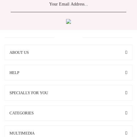
ABOUT US
HELP
SPECIALLY FOR YOU
CATEGORIES
MULTIMEDIA