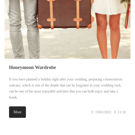
Honeymoon Wardrobe
If you have planned a holiday right after your wedding, preparing a honeymoon
suitcase, which is one of the details that can be forgotten in your wedding rush,
can be one of the most enjoyable activities that you can both enjoy and take a
break.
More
19/02/2022
11:10